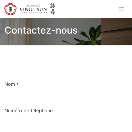
Contactez-nous
Nom
*
Numéro de téléphone