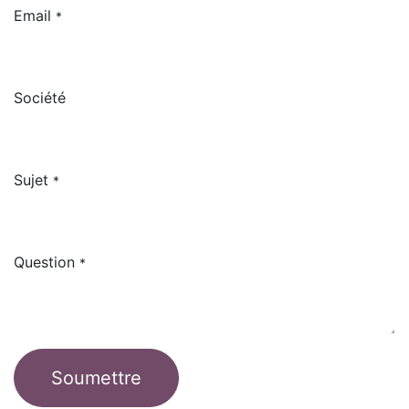
Email
*
Société
Sujet
*
Question
*
Soumettre