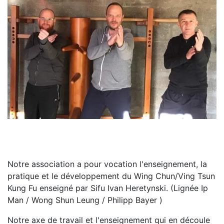
Notre association a pour vocation l'enseignement, la
pratique et le développement du Wing Chun/Ving Tsun
Kung Fu enseigné par Sifu Ivan Heretynski. (Lignée Ip
Man / Wong Shun Leung / Philipp Bayer )
Notre axe de travail et l'enseignement qui en découle